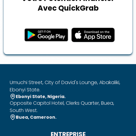
Avec QuickGrab
Umuchi Street, City of David's Lounge, Abakaliki,
Ebonyi State.
Ebonyi State, Nigeria.
Opposite Capitol Hotel, Clerks Quarter, Buea,
South West.
Buea, Cameroon.
ENTREPRISE