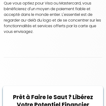
Que vous optiez pour Visa ou Mastercard, vous
bénéficierez d'un moyen de paiement fiable et
accepté dans le monde entier. L'essentiel est de
regarder au-delà du logo et de se concentrer sur les
fonctionnalités et services offerts par la carte que
vous envisagez.
Prêt à Faire le Saut ? Libérez
Votre Potentiel Financier