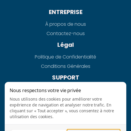
ENTREPRISE
À propos de nous
Contactez-nous
Légal
Politique de Confidentialité
Conditions Générales
SUPPORT
Aide
Nous respectons votre vie privée
FAQ
Nous utilisons des cookies pour améliorer votre
expérience de navigation et analyser notre trafic. En
cliquant sur « Tout accepter », vous consentez à notre
utilisation des cookies.
AURAHPAY-QUICKGRAB LTD @2026 TOUS DROITS